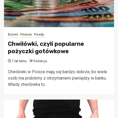
Biznes
Finanse
Porady
Chwilówki, czyli popularne
pożyczki gotówkowe
7 lat temu
Redakcja
Chwilówki w Polsce mają się bardzo dobrze, bo wiele
osób ma problemy z otrzymaniem pieniędzy w banku.
Wtedy chwilówka to...