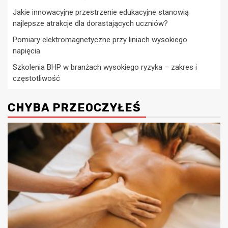
Jakie innowacyjne przestrzenie edukacyjne stanowią
najlepsze atrakcje dla dorastających uczniów?
Pomiary elektromagnetyczne przy liniach wysokiego
napięcia
Szkolenia BHP w branżach wysokiego ryzyka – zakres i
częstotliwość
CHYBA PRZEOCZYŁEŚ