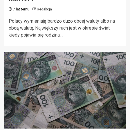
7 lat temu
Redakcja
Polacy wymieniają bardzo dużo obcej waluty albo na
obcą walutę. Największy ruch jest w okresie świat,
kiedy pojawia się rodzina,...