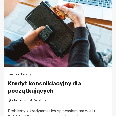
Finanse
Porady
Kredyt konsolidacyjny dla
początkujących
7 lat temu
Redakcja
Problemy z kredytami i ich spłacaniem ma wielu