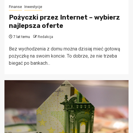
Finanse
Inwestycje
Pożyczki przez Internet – wybierz
najlepsza oferte
7 lat temu
Redakcja
Bez wychodzenia z domu można dzisiaj mieć gotową
pożyczkę na swoim koncie. To dobrze, że nie trzeba
biegać po bankach...