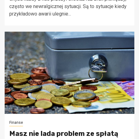
często we newralgicznej sytuacji. Są to sytuacje kiedy
przykładowo awarii ulegnie...
Finanse
Masz nie lada problem ze spłatą