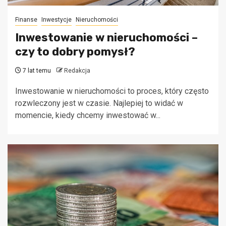
Finanse
Inwestycje
Nieruchomości
Inwestowanie w nieruchomości –
czy to dobry pomysł?
7 lat temu
Redakcja
Inwestowanie w nieruchomości to proces, który często
rozwleczony jest w czasie. Najlepiej to widać w
momencie, kiedy chcemy inwestować w...