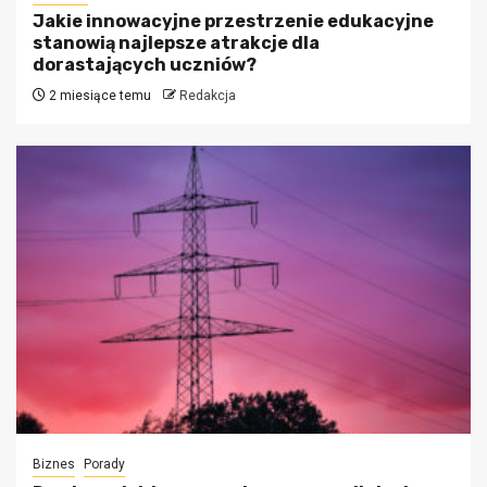
Jakie innowacyjne przestrzenie edukacyjne
stanowią najlepsze atrakcje dla
dorastających uczniów?
2 miesiące temu
Redakcja
Biznes
Porady