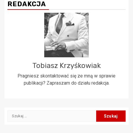
REDAKCJA
Tobiasz Krzyśkowiak
Pragniesz skontaktować się ze mną w sprawie
publikacji? Zapraszam do działu redakcja.
Szukaj: