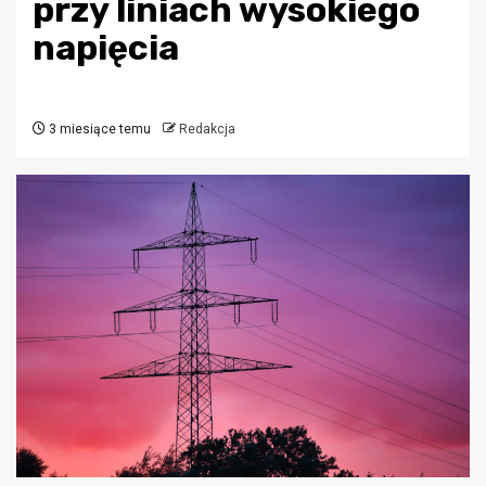
przy liniach wysokiego
napięcia
3 miesiące temu
Redakcja