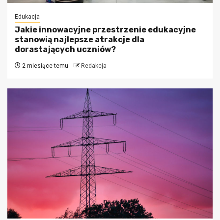
Edukacja
Jakie innowacyjne przestrzenie edukacyjne
stanowią najlepsze atrakcje dla
dorastających uczniów?
2 miesiące temu
Redakcja