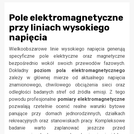
Pole elektromagnetyczne
przy liniach wysokiego
napięcia
Wielkoobszarowe linie wysokiego napięcia generują
specyficzne pole elektryczne oraz magnetyczne
bezpośrednio wokół swoich przewodów fazowych.
Dokładny
poziom pola elektromagnetycznego
zależy w głównej mierze od aktualnego napięcia
znamionowego, chwilowego obciążenia sieci oraz
odległości badanych stref od źródła emisji. Z tego
powodu profesjonalne
pomiary elektromagnetyczne
pozwalają rzetelnie ocenić realne warunki bytowe
panujące przy domach jednorodzinnych, działkach
rekreacyjnych oraz stanowiskach pracy. Kompleksowe
badanie warto zaplanować jeszcze przed