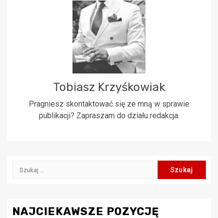
Tobiasz Krzyśkowiak
Pragniesz skontaktować się ze mną w sprawie
publikacji? Zapraszam do działu redakcja.
Szukaj:
NAJCIEKAWSZE POZYCJĘ