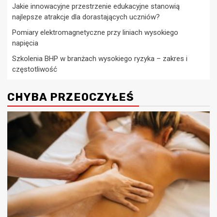
Jakie innowacyjne przestrzenie edukacyjne stanowią
najlepsze atrakcje dla dorastających uczniów?
Pomiary elektromagnetyczne przy liniach wysokiego
napięcia
Szkolenia BHP w branżach wysokiego ryzyka – zakres i
częstotliwość
CHYBA PRZEOCZYŁEŚ