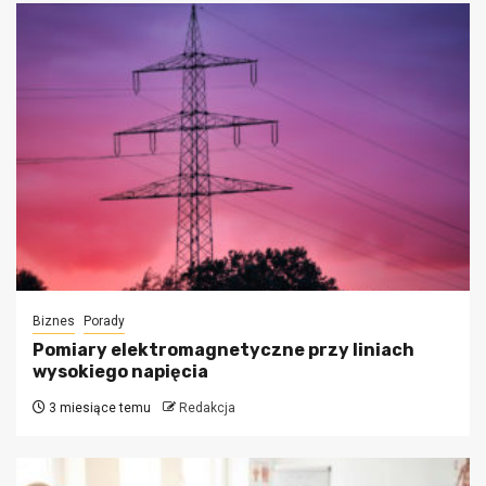
Biznes
Porady
Pomiary elektromagnetyczne przy liniach
wysokiego napięcia
3 miesiące temu
Redakcja