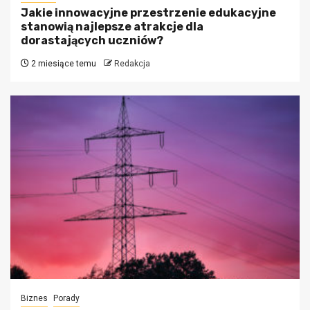
Jakie innowacyjne przestrzenie edukacyjne
stanowią najlepsze atrakcje dla
dorastających uczniów?
2 miesiące temu
Redakcja
Biznes
Porady