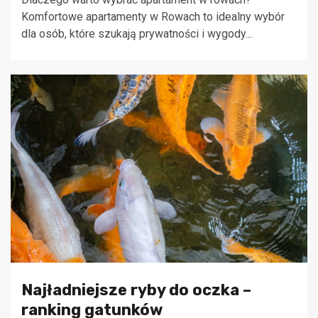
Komfortowe apartamenty w Rowach to idealny wybór
dla osób, które szukają prywatności i wygody...
Najładniejsze ryby do oczka –
ranking gatunków