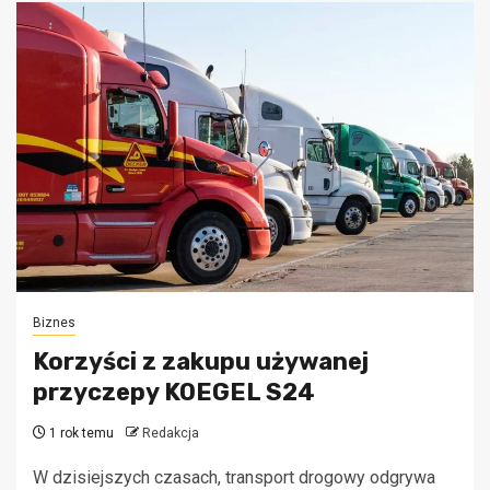
Biznes
Korzyści z zakupu używanej
przyczepy KOEGEL S24
1 rok temu
Redakcja
W dzisiejszych czasach, transport drogowy odgrywa