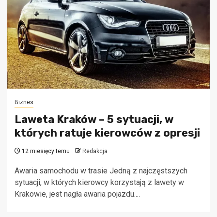
Biznes
Laweta Kraków – 5 sytuacji, w
których ratuje kierowców z opresji
12 miesięcy temu
Redakcja
Awaria samochodu w trasie Jedną z najczęstszych
sytuacji, w których kierowcy korzystają z lawety w
Krakowie, jest nagła awaria pojazdu....