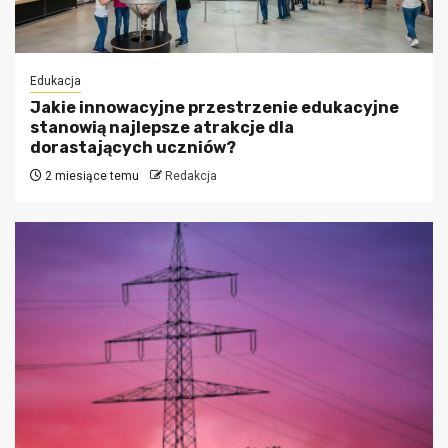
Edukacja
Jakie innowacyjne przestrzenie edukacyjne
stanowią najlepsze atrakcje dla
dorastających uczniów?
2 miesiące temu
Redakcja