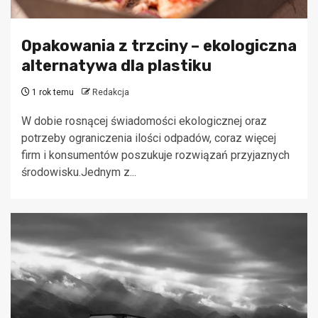
Opakowania z trzciny – ekologiczna
alternatywa dla plastiku
1 rok temu
Redakcja
W dobie rosnącej świadomości ekologicznej oraz
potrzeby ograniczenia ilości odpadów, coraz więcej
firm i konsumentów poszukuje rozwiązań przyjaznych
środowisku.Jednym z...