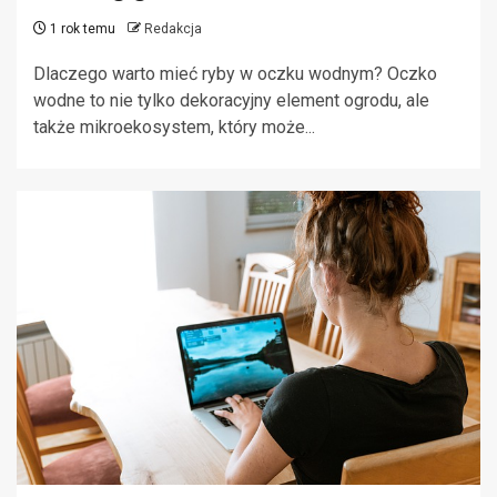
1 rok temu
Redakcja
Dlaczego warto mieć ryby w oczku wodnym? Oczko
wodne to nie tylko dekoracyjny element ogrodu, ale
także mikroekosystem, który może...