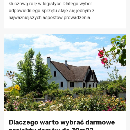
kluczową rolę w logistyce.Dlatego wybór
odpowiedniego sprzętu staje się jednym z
najważniejszych aspektów prowadzenia...
Dlaczego warto wybrać darmowe